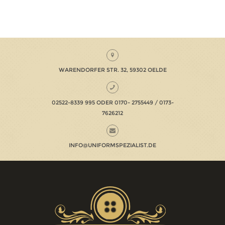
WARENDORFER STR. 32, 59302 OELDE
02522-8339 995 ODER 0170- 2755449 / 0173-
7626212
INFO@UNIFORMSPEZIALIST.DE