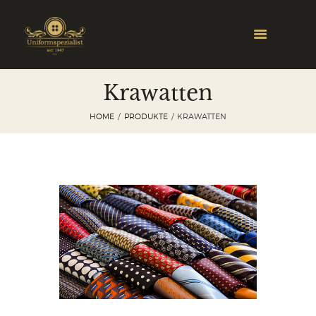
Krawatten
HOME
PRODUKTE
KRAWATTEN